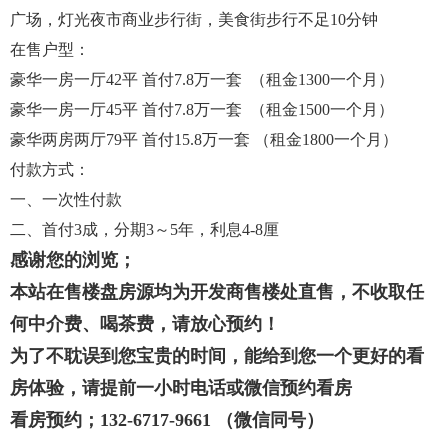
广场，灯光夜市商业步行街，美食街步行不足10分钟
在售户型：
豪华一房一厅42平 首付7.8万一套 （租金1300一个月）
豪华一房一厅45平 首付7.8万一套 （租金1500一个月）
豪华两房两厅79平 首付15.8万一套 （租金1800一个月）
付款方式：
一、一次性付款
二、首付3成，分期3～5年，利息4-8厘
感谢您的浏览；
本站在售楼盘房源均为开发商售楼处直售，不收取任
何中介费、喝茶费，请放心预约！
为了不耽误到您宝贵的时间，能给到您一个更好的看
房体验，请提前一小时电话或微信预约看房
看房预约；132-6717-9661 （微信同号）